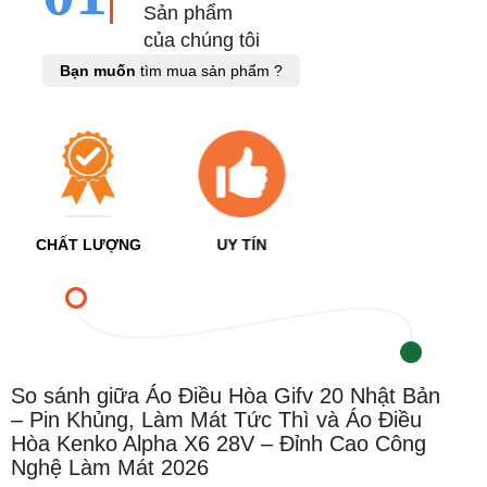
Sản phẩm
của chúng tôi
Bạn muốn
tìm mua sản phẩm ?
CHẤT LƯỢNG
UY TÍN
So sánh giữa Áo Điều Hòa Gifv 20 Nhật Bản
– Pin Khủng, Làm Mát Tức Thì và Áo Điều
Hòa Kenko Alpha X6 28V – Đỉnh Cao Công
Nghệ Làm Mát 2026