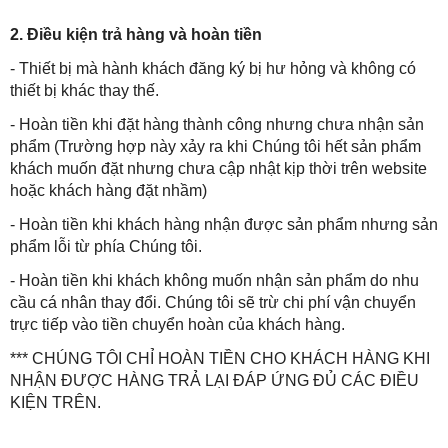
2. Điều kiện trả hàng và hoàn tiền
- Thiết bị mà hành khách đăng ký bị hư hỏng và không có
thiết bị khác thay thế.
- Hoàn tiền khi đặt hàng thành công nhưng chưa nhận sản
phẩm (Trường hợp này xảy ra khi Chúng tôi hết sản phẩm
khách muốn đặt nhưng chưa cập nhật kịp thời trên website
hoặc khách hàng đặt nhầm)
- Hoàn tiền khi khách hàng nhận được sản phẩm nhưng sản
phẩm lỗi từ phía Chúng tôi.
- Hoàn tiền khi khách không muốn nhận sản phẩm do nhu
cầu cá nhân thay đổi. Chúng tôi sẽ trừ chi phí vận chuyển
trực tiếp vào tiền chuyển hoàn của khách hàng.
*** CHÚNG TÔI CHỈ HOÀN TIỀN CHO KHÁCH HÀNG KHI
NHẬN ĐƯỢC HÀNG TRẢ LẠI ĐÁP ỨNG ĐỦ CÁC ĐIỀU
KIỆN TRÊN.